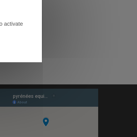
o activate