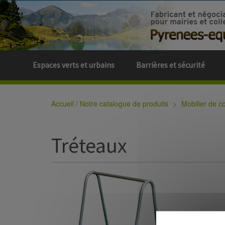
Espaces verts et urbains
Barrières et sécurité
Accueil / Notre catalogue de produits
Mobilier de col
Tréteaux