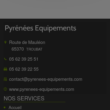
Route de Mauléon
65370
TROUBAT
05 62 39 25 51
05 62 39 22 55
contact@pyrenees-equipements.com
www.pyrenees-equipements.com
NOS SERVICES
Accueil