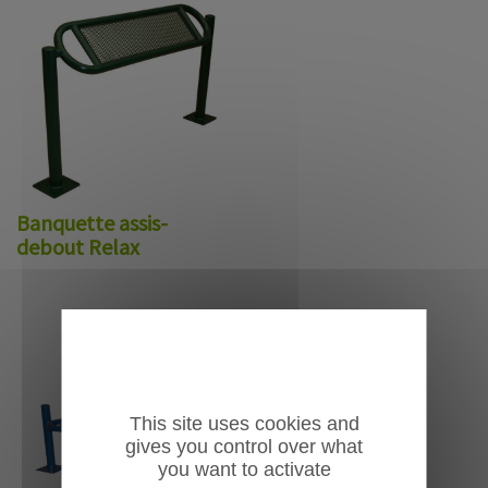
Banquette assis-
debout Relax
This site uses cookies and
gives you control over what
you want to activate