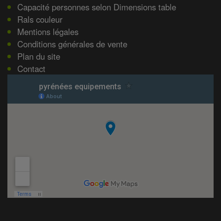
Capacité personnes selon Dimensions table
Rals couleur
Mentions légales
Conditions générales de vente
Plan du site
Contact