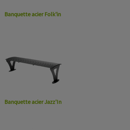
Banquette acier Folk'in
Banquette acier Jazz'In