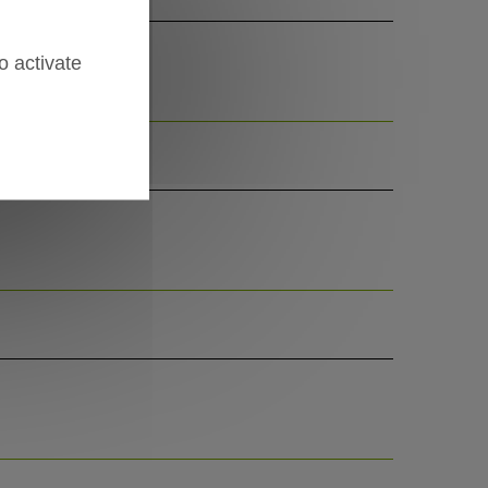
o activate