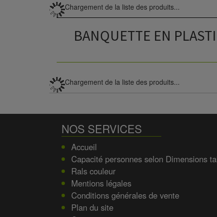
Chargement de la liste des produits...
BANQUETTE EN PLAST
Chargement de la liste des produits...
NOS SERVICES
Accueil
Capacité personnes selon Dimensions ta
Rals couleur
Mentions légales
Conditions générales de vente
Plan du site