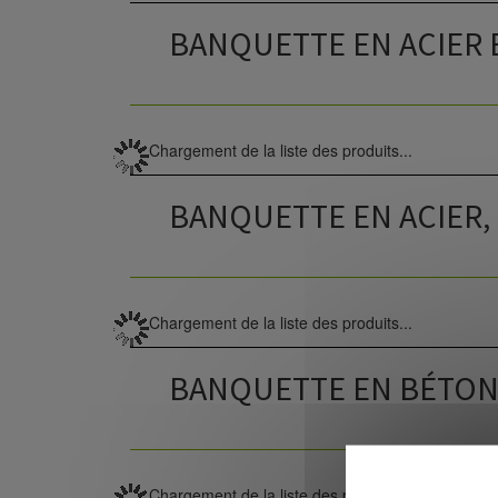
BANQUETTE EN ACIER 
Chargement de la liste des produits...
BANQUETTE EN ACIER,
Chargement de la liste des produits...
BANQUETTE EN BÉTO
Chargement de la liste des produits...