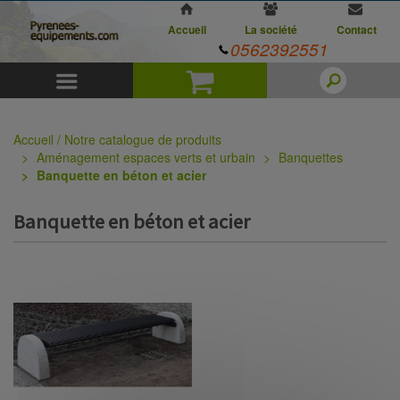
Accueil
La société
Contact
0562392551
Menu
Panier
Accueil / Notre catalogue de produits
Aménagement espaces verts et urbain
Banquettes
Banquette en béton et acier
Banquette en béton et acier