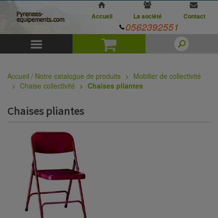
Accueil
La société
Contact
0562392551
Menu
Panier
Accueil / Notre catalogue de produits
Mobilier de collectivité
Chaise collectivité
Chaises pliantes
Chaises pliantes