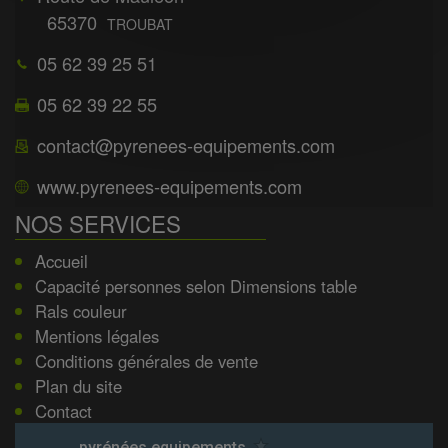
65370
TROUBAT
05 62 39 25 51
05 62 39 22 55
contact@pyrenees-equipements.com
www.pyrenees-equipements.com
NOS SERVICES
Accueil
Capacité personnes selon Dimensions table
Rals couleur
Mentions légales
Conditions générales de vente
Plan du site
Contact