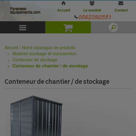
Accueil
La société
Contact
0562392551
Menu
Panier
Accueil / Notre catalogue de produits
Matériel stockage et manutention
Conteneur de stockage
Conteneur de chantier / de stockage
Conteneur de chantier / de stockage