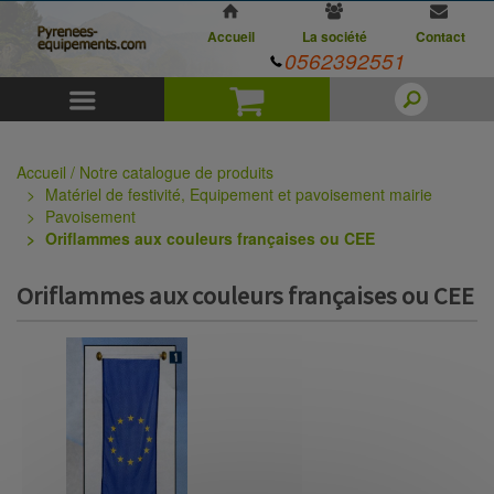
Accueil
La société
Contact
0562392551
Menu
Panier
Accueil / Notre catalogue de produits
Matériel de festivité, Equipement et pavoisement mairie
Pavoisement
Oriflammes aux couleurs françaises ou CEE
Oriflammes aux couleurs françaises ou CEE