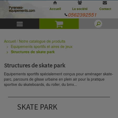
Accueil
La société
Contact
0562392551
Menu
Panier
Accueil / Notre catalogue de produits
Equipements sportifs et aires de jeux
Structures de skate park
Structures de skate park
Equipements sportifs spécialement conçus pour aménager skate-
parc, parcours de glisse urbaine en plein air pour la pratique
sportive du skateboards, du roller, du bmx...
SKATE PARK