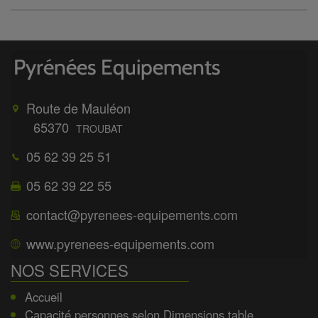
Route de Mauléon
65370
TROUBAT
05 62 39 25 51
05 62 39 22 55
contact@pyrenees-equipements.com
www.pyrenees-equipements.com
NOS SERVICES
Accueil
Capacité personnes selon Dimensions table