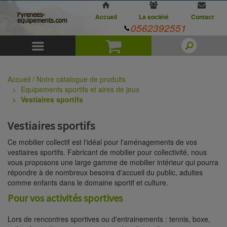
Accueil
La société
Contact
0562392551
Menu
Panier
Accueil / Notre catalogue de produits
Equipements sportifs et aires de jeux
Vestiaires sportifs
Vestiaires sportifs
Ce mobilier collectif est l'idéal pour l'aménagements de vos
vestiaires sportifs. Fabricant de mobilier pour collectivité, nous
vous proposons une large gamme de mobilier intérieur qui pourra
répondre à de nombreux besoins d'accueil du public, adultes
comme enfants dans le domaine sportif et culture.
Pour vos activités sportives
Lors de rencontres sportives ou d'entrainements : tennis, boxe,