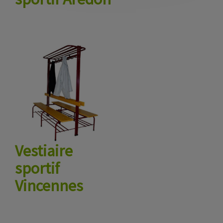
Vestiaire
sportif
Vincennes