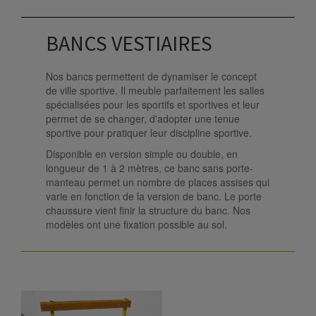
BANCS VESTIAIRES
Nos bancs permettent de dynamiser le concept
de ville sportive. Il meuble parfaitement les salles
spécialisées pour les sportifs et sportives et leur
permet de se changer, d'adopter une tenue
sportive pour pratiquer leur discipline sportive.
Disponible en version simple ou double, en
longueur de 1 à 2 mètres, ce banc sans porte-
manteau permet un nombre de places assises qui
varie en fonction de la version de banc. Le porte
chaussure vient finir la structure du banc. Nos
modèles ont une fixation possible au sol.