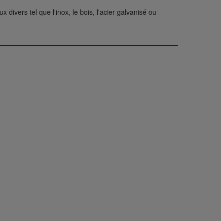
ivers tel que l'inox, le bois, l'acier galvanisé ou