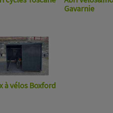
Gavarnie
x à vélos Boxford