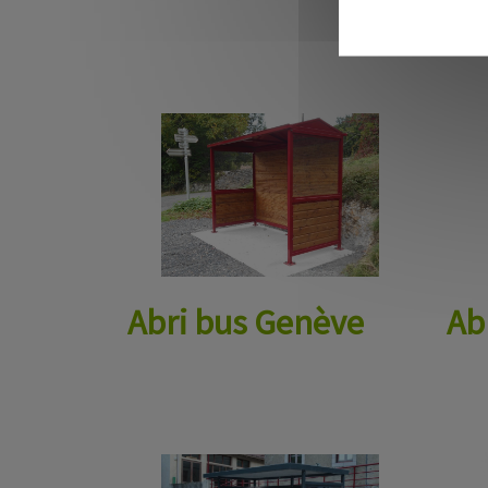
Abri bus Genève
Ab