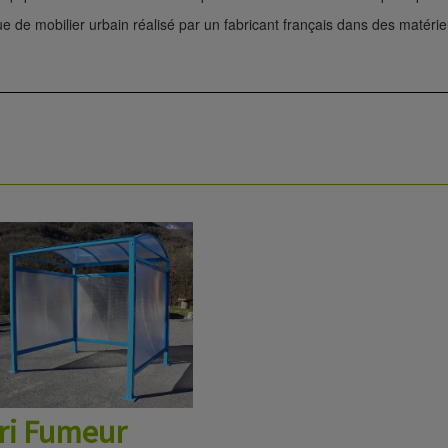
e mobilier urbain réalisé par un fabricant français dans des matérieux d
ri Fumeur