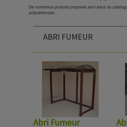
De nombreux produits proposés sont issus du catalogue d
polycarbonate.
ABRI FUMEUR
Abri Fumeur
Ab