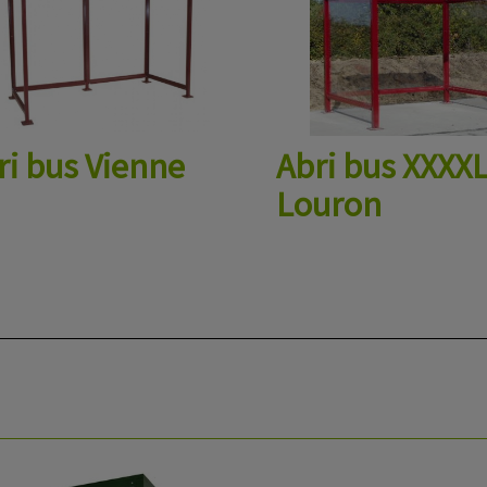
ri bus Vienne
Abri bus XXXX
Louron