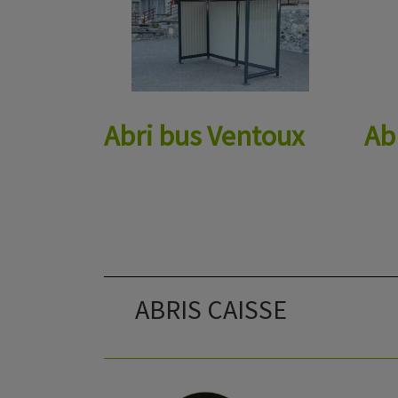
Abri bus Ventoux
Ab
ABRIS CAISSE