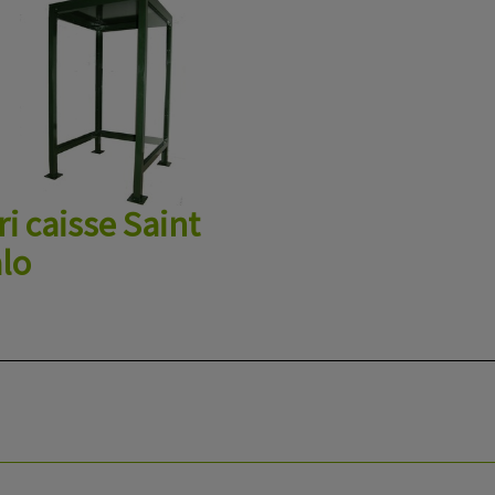
ri caisse Saint
lo