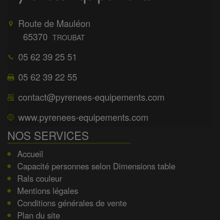
Route de Mauléon
65370
TROUBAT
05 62 39 25 51
05 62 39 22 55
contact@pyrenees-equipements.com
www.pyrenees-equipements.com
NOS SERVICES
Accueil
Capacité personnes selon Dimensions table
Rals couleur
Mentions légales
Conditions générales de vente
Plan du site