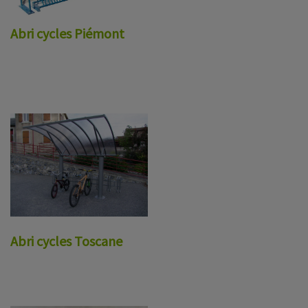
Abri cycles Piémont
Abri cycles Toscane