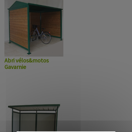
Abri vélos&motos
Gavarnie