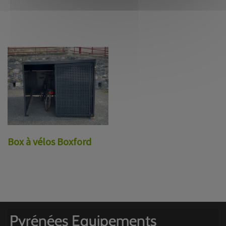
Box à vélos Boxford