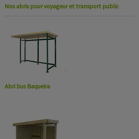
Nos abris pour voyageur et transport public
Abri bus Baqueira