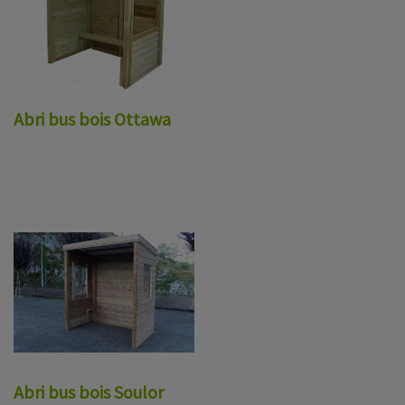
Abri bus bois Ottawa
Abri bus bois Soulor