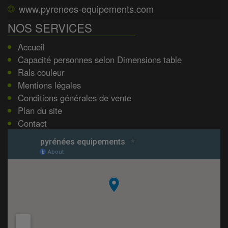
www.pyrenees-equipements.com
NOS SERVICES
Accueil
Capacité personnes selon Dimensions table
Rals couleur
Mentions légales
Conditions générales de vente
Plan du site
Contact