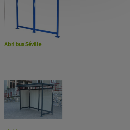
Abri bus Séville