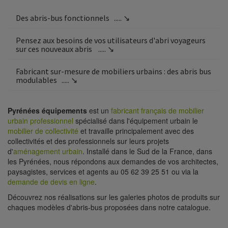
Des abris-bus fonctionnels
..... ↘
Pensez aux besoins de vos utilisateurs d'abri voyageurs
sur ces nouveaux abris
..... ↘
Fabricant sur-mesure de mobiliers urbains : des abris bus
modulables
..... ↘
Pyrénées équipements
est un
fabricant français de mobilier
urbain professionnel
spécialisé dans l'équipement urbain le
mobilier de collectivité
et travaille principalement avec des
collectivités et des professionnels sur leurs projets
d'
aménagement urbain
. Installé dans le Sud de la France, dans
les Pyrénées, nous répondons aux demandes de vos architectes,
paysagistes, services et agents au 05 62 39 25 51 ou via la
demande de devis en ligne
.
Découvrez nos réalisations sur les galeries photos de produits sur
chaques modèles d'abris-bus proposées dans notre catalogue.