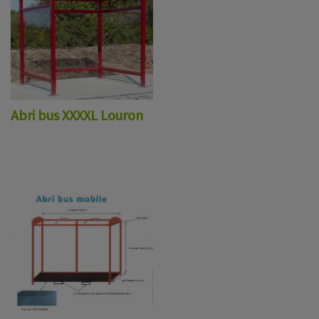
Abri bus XXXXL Louron