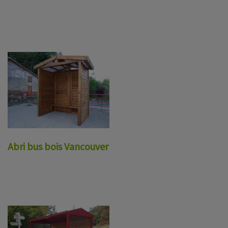
Abri bus bois Vancouver