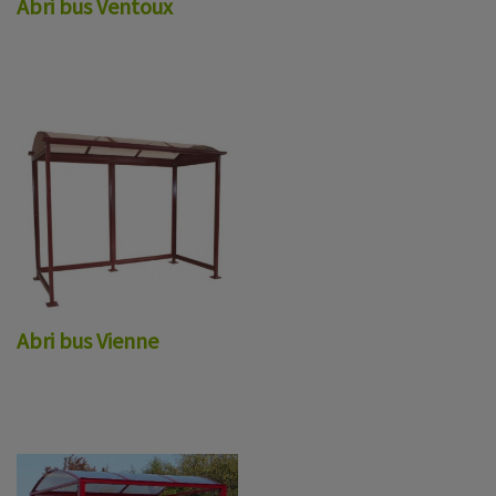
Abri bus Ventoux
Abri bus Vienne