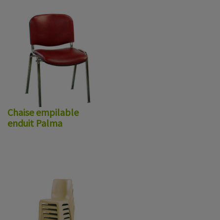
Chaise empilable
enduit Palma