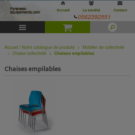
Accueil
La société
Contact
0562392551
Menu
Panier
Accueil / Notre catalogue de produits
Mobilier de collectivité
Chaise collectivité
Chaises empilables
Chaises empilables