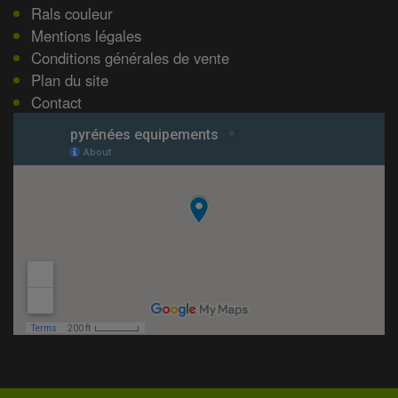
Rals couleur
Mentions légales
Conditions générales de vente
Plan du site
Contact