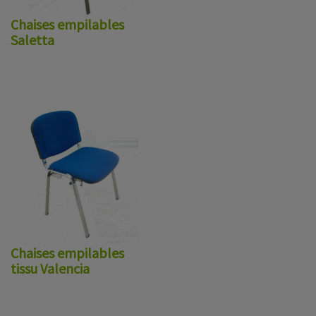
Chaises empilables
Saletta
Chaises empilables
tissu Valencia