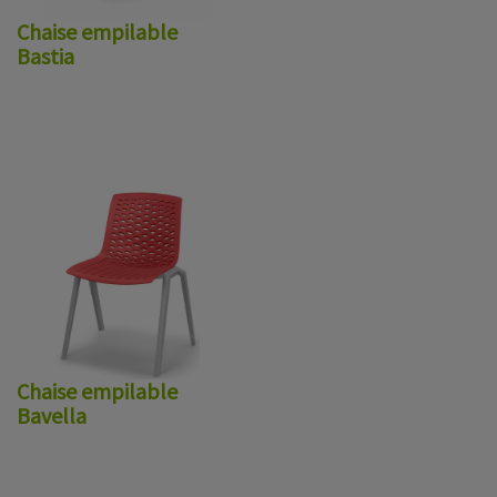
Chaise empilable
Bastia
Chaise empilable
Bavella