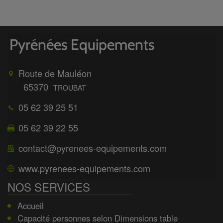
Route de Mauléon
65370
TROUBAT
05 62 39 25 51
05 62 39 22 55
contact@pyrenees-equipements.com
www.pyrenees-equipements.com
NOS SERVICES
Accueil
Capacité personnes selon Dimensions table