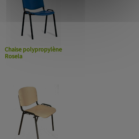
Chaise polypropylène
Rosela