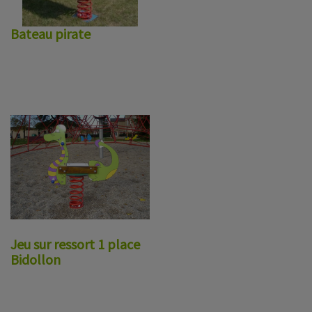
Bateau pirate
Jeu sur ressort 1 place
Bidollon