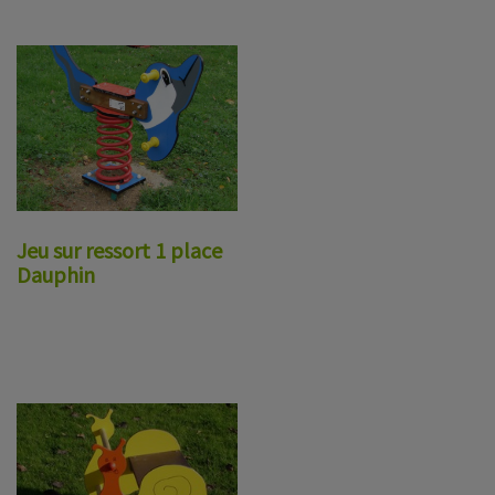
Jeu sur ressort 1 place
Dauphin