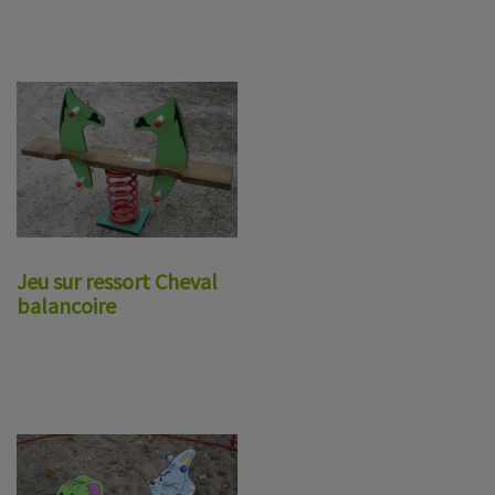
Jeu sur ressort Cheval
balancoire