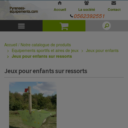
Accueil
La société
Contact
0562392551
Menu
Panier
Accueil / Notre catalogue de produits
Equipements sportifs et aires de jeux
Jeux pour enfants
Jeux pour enfants sur ressorts
Jeux pour enfants sur ressorts