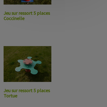
Jeu sur ressort 5 places
Coccinelle
Jeu sur ressort 5 places
Tortue