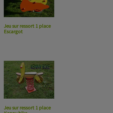
Jeu sur ressort 1 place
Escargot
Jeu sur ressort 1 place