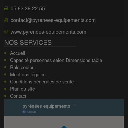
05 62 39 22 55
contact@pyrenees-equipements.com
www.pyrenees-equipements.com
NOS SERVICES
Accueil
Capacité personnes selon Dimensions table
Rals couleur
Mentions légales
Conditions générales de vente
Plan du site
Contact